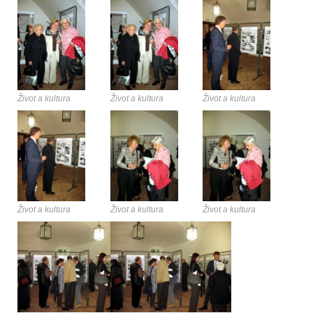
Život a kultura
Život a kultura
Život a kultura
Život a kultura
Život a kultura
Život a kultura