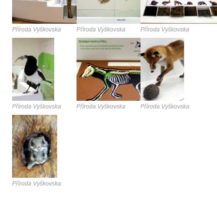
Příroda Vyškovska
Příroda Vyškovska
Příroda Vyškovska
Příroda Vyškovska
Příroda Vyškovska
Příroda Vyškovska
Příroda Vyškovska