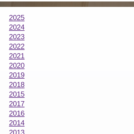
2025
2024
2023
2022
2021
2020
2019
2018
2015
2017
2016
2014
2013