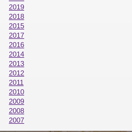
2019
2018
2015
2017
2016
2014
2013
2012
2011
2010
2009
2008
2007