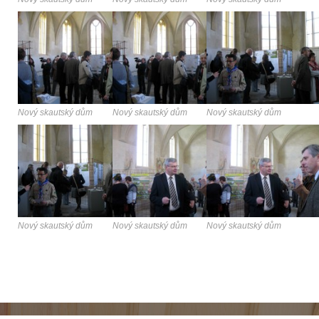
Nový skautský dům
Nový skautský dům
Nový skautský dům
Nový skautský dům
Nový skautský dům
Nový skautský dům