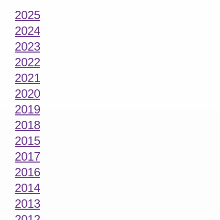
2025
2024
2023
2022
2021
2020
2019
2018
2015
2017
2016
2014
2013
2012