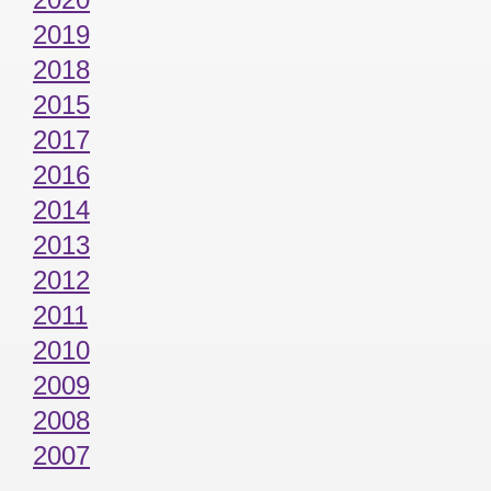
2019
2018
2015
2017
2016
2014
2013
2012
2011
2010
2009
2008
2007